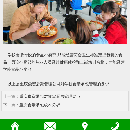
学校食堂附设的食品小卖部,只能经营符合卫生标准定型包装的食
品，另设小卖部的从业人员经过健康体检和上岗培训合格，才能经营
学校食品小卖部。
以上是
重庆鼎宏后期管理公司
对学校食堂承包管理的要求！
上一篇：
重庆食堂承包对食堂厨房管理要点...
下一篇：
重庆食堂承包成本分析