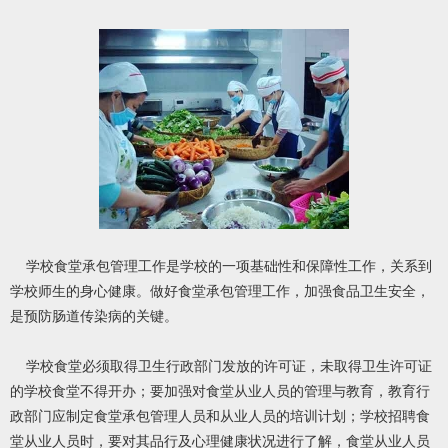
学校食堂承包管理工作是学校的一项基础性和保障性工作，关系到
学校师生的身心健康。做好食堂承包管理工作，加强食品卫生安全，
是预防肠道传染病的关键。
学校食堂必须取得卫生行政部门发放的许可证，未取得卫生许可证
的学校食堂不得开办；要加强对食堂从业人员的管理与教育，教育行
政部门应制定食堂承包管理人员和从业人员的培训计划；学校招聘食
堂从业人员时，要对其品行及心理健康状况进行了解，食堂从业人员