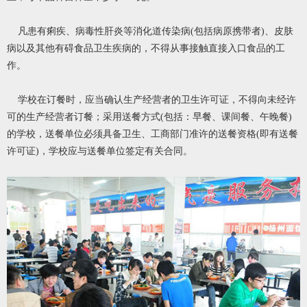
凡患有痢疾、病毒性肝炎等消化道传染病(包括病原携带者)、皮肤
病以及其他有碍食品卫生疾病的，不得从事接触直接入口食品的工
作。
学校在订餐时，应当确认生产经营者的卫生许可证，不得向未经许
可的生产经营者订餐；采用送餐方式(包括：早餐、课间餐、午晚餐)
的学校，送餐单位必须具备卫生、工商部门准许的送餐资格(即有送餐
许可证)，学校应与送餐单位签定有关合同。