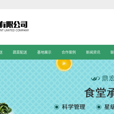
送
蔬菜配送
基地展示
合作案例
新闻资讯
联
公司新闻
行业新闻
促销活动