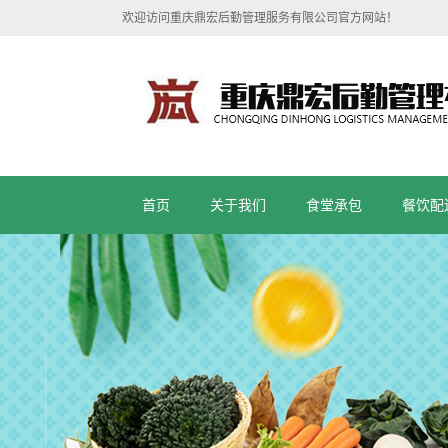
欢迎访问重庆鼎宏后勤管理服务有限公司官方网站！
首页
关于我们
食堂承包
餐饮配
公司简介
资质证书
联系我们
食堂承包方式